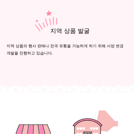
지역 상품 발굴
지역 상품의 행사 판매나 전국 유통을 가능하게 하기 위해 사양 변경
개발을 진행하고 있습니다.