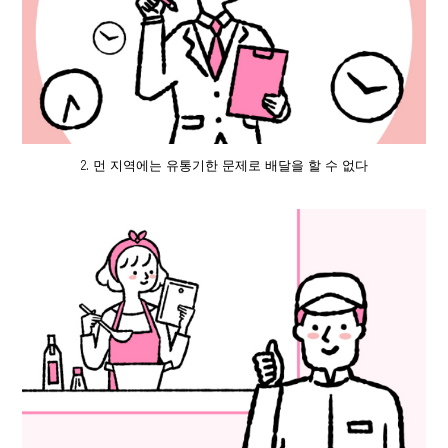
2. 먼 지역에는 유통기한 문제로 배달을 할 수 없다