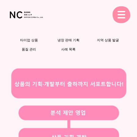
타이업 상품
냉장 판매 기획
지역 상품 발굴
품질 관리
사례 목록