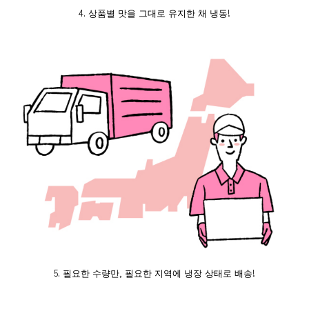
4. 상품별 맛을 그대로 유지한 채 냉동!
5. 필요한 수량만, 필요한 지역에 냉장 상태로 배송!