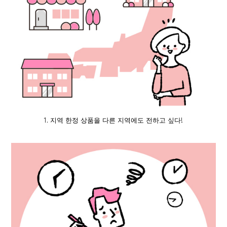
1. 지역 한정 상품을 다른 지역에도 전하고 싶다!