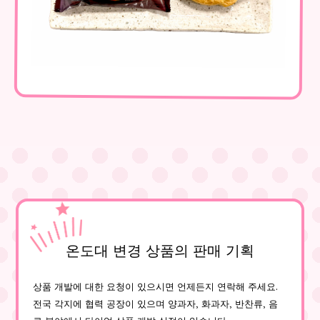
온도대 변경 상품의 판매 기획
상품 개발에 대한 요청이 있으시면 언제든지 연락해 주세요.
전국 각지에 협력 공장이 있으며 양과자, 화과자, 반찬류, 음
료 분야에서 타이업 상품 개발 실적이 있습니다.