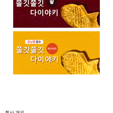
회사 개요