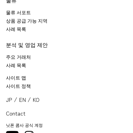
물류 서포트
상품 공급 가능 지역
사례 목록
분석 및 영업 제안
주요 거래처
사례 목록
사이트 맵
사이트 정책
/
/
JP
EN
KO
Contact
닛폰 콤사 공식 계정