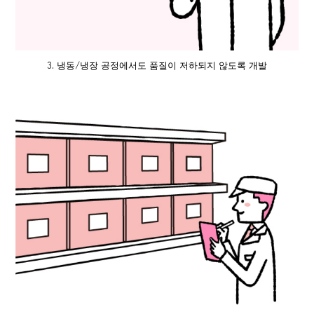
3. 냉동/냉장 공정에서도 품질이 저하되지 않도록 개발