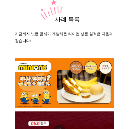
사례 목록
지금까지 닛폰 콤사가 개발해온 타이업 상품 실적은 다음과
같습니다: