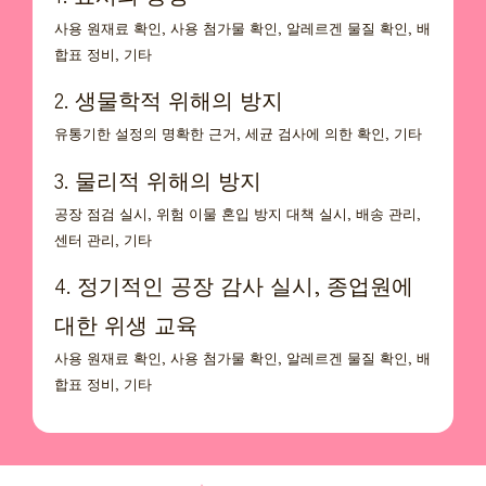
사용 원재료 확인, 사용 첨가물 확인, 알레르겐 물질 확인, 배
합표 정비, 기타
2. 생물학적 위해의 방지
유통기한 설정의 명확한 근거, 세균 검사에 의한 확인, 기타
3. 물리적 위해의 방지
공장 점검 실시, 위험 이물 혼입 방지 대책 실시, 배송 관리,
센터 관리, 기타
4. 정기적인 공장 감사 실시, 종업원에
대한 위생 교육
사용 원재료 확인, 사용 첨가물 확인, 알레르겐 물질 확인, 배
합표 정비, 기타