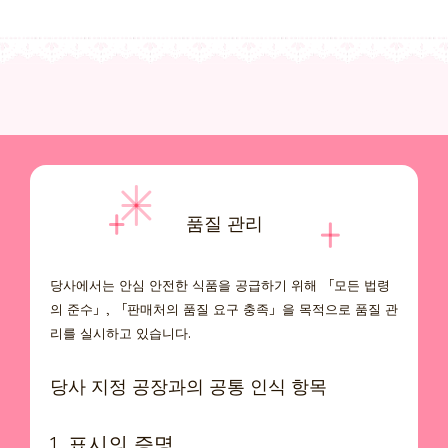
품질 관리
당사에서는 안심 안전한 식품을 공급하기 위해 「모든 법령
의 준수」, 「판매처의 품질 요구 충족」을 목적으로 품질 관
리를 실시하고 있습니다.
당사 지정 공장과의 공통 인식 항목
1. 표시의 증명