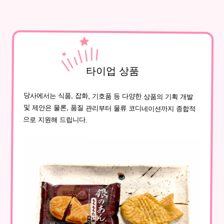
타이업 상품
당사에서는 식품, 잡화, 기호품 등 다양한 상품의 기획 개발
및 제안은 물론, 품질 관리부터 물류 코디네이션까지 종합적
으로 지원해 드립니다.