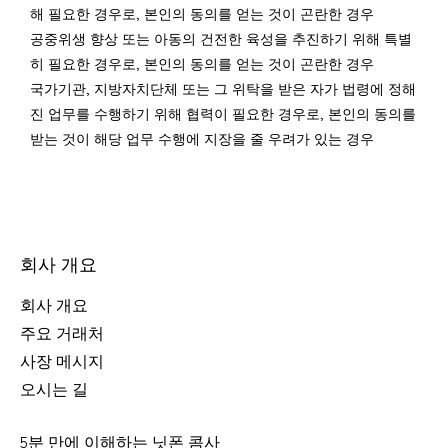
해 필요한 경우로, 본인의 동의를 얻는 것이 곤란한 경우
공중위생 향상 또는 아동의 건전한 육성을 추진하기 위해 특별
히 필요한 경우로, 본인의 동의를 얻는 것이 곤란한 경우
국가기관, 지방자치단체 또는 그 위탁을 받은 자가 법령에 정해
진 업무를 수행하기 위해 협력이 필요한 경우로, 본인의 동의를
받는 것이 해당 업무 수행에 지장을 줄 우려가 있는 경우
회사 개요
회사 개요
주요 거래처
사장 메시지
오시는 길
5분 만에 이해하는 닛폰 콤사