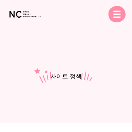
사이트 정책