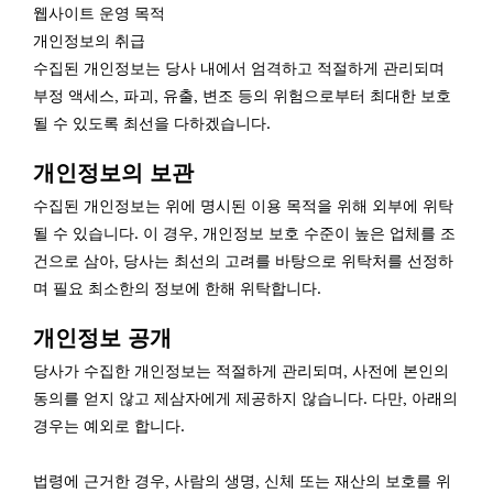
웹사이트 운영 목적
개인정보의 취급
수집된 개인정보는 당사 내에서 엄격하고 적절하게 관리되며
부정 액세스, 파괴, 유출, 변조 등의 위험으로부터 최대한 보호
될 수 있도록 최선을 다하겠습니다.
개인정보의 보관
수집된 개인정보는 위에 명시된 이용 목적을 위해 외부에 위탁
될 수 있습니다. 이 경우, 개인정보 보호 수준이 높은 업체를 조
건으로 삼아, 당사는 최선의 고려를 바탕으로 위탁처를 선정하
며 필요 최소한의 정보에 한해 위탁합니다.
개인정보 공개
당사가 수집한 개인정보는 적절하게 관리되며, 사전에 본인의
동의를 얻지 않고 제삼자에게 제공하지 않습니다. 다만, 아래의
경우는 예외로 합니다.
법령에 근거한 경우, 사람의 생명, 신체 또는 재산의 보호를 위