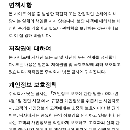
면책사항
본 사이트 이용 중 발생한 직접적 또는 간접적인 손해에 대해
당사는 일체의 책임을 지지 않습니다. 보안 대책에 대해서는 세
심한 주의를 기울이고 있으나 완벽함을 보장하는 것은 아니므
로 이 점 양해 바랍니다.
저작권에 대하여
본 사이트에 게재된 모든 글 및 사진의 무단 전재를 금지합니
다. 모든 내용은 일본의 저작권법 및 국제조약에 의해 보호되고
있습니다. 저작권은 주식회사 닛폰 콤사에 귀속됩니다.
개인정보 보호정책
주식회사 닛폰 콤사는 「개인정보 보호에 관한 법률」(2005년
4월 1일 전면 시행)에서 규정된 개인정보를 취급하는 사업자로
서, 고객의 개인정보가 고객에게는 소중히 보호되어야 할 권리
이며, 당사에게는 중요한 운영 정보임을 인식하고 있습니다. 당
사는 고객의 개인정보를 적절하게 보호하고, 고객과의 신뢰 관
계를 훼손하지 않기 위해 개인정보의 취급에 대해 아래와 같이