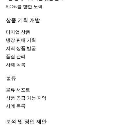
SDGs를 향한 노력
상품 기획 개발
타이업 상품
냉장 판매 기획
지역 상품 발굴
품질 관리
사례 목록
물류
물류 서포트
상품 공급 가능 지역
사례 목록
분석 및 영업 제안