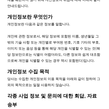
안내드립니다.
개인정보란 무엇인가
개인정보란 다음과 같은 정보를 말합니다.
개인에 관한 정보로서, 해당 정보에 포함된 이름, 생년월일 그
밖의 기술 사항 또는 개인별로 부여된 번호, 기호 기타의 부호,
이미지 또는 음성 등을 통해 해당 개인을 식별할 수 있는 것(해
당 정보만으로는 식별이 어렵더라도, 다른 정보와 쉽게 대조함
으로써 개인을 식별할 수 있는 경우 역시 포함된다)입니다.
개인정보 수집 목적
당사는 수집한 개인정보의 이용 목적을 아래와 같이 정하며 그
외의 목적으로는 일절 사용하지 않습니다.
각종 사업 정보 및 문의에 대한 회답, 자료
송부